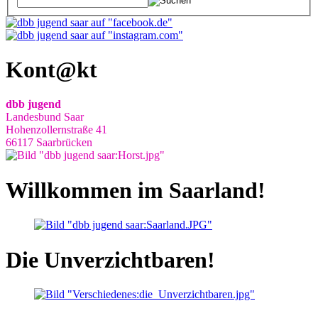
Kont@kt
dbb jugend
Landesbund Saar
Hohenzollernstraße 41
66117 Saarbrücken
Willkommen im Saarland!
Die Unverzichtbaren!