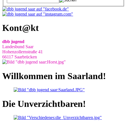
Kont@kt
dbb jugend
Landesbund Saar
Hohenzollernstraße 41
66117 Saarbrücken
Willkommen im Saarland!
Die Unverzichtbaren!